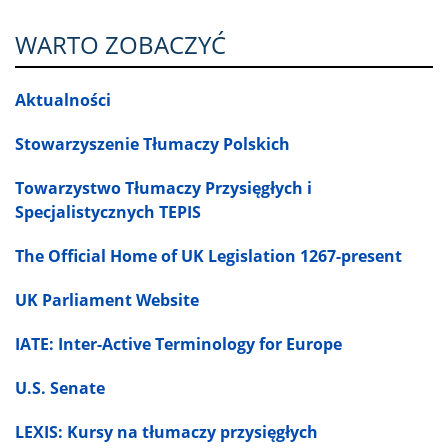
WARTO ZOBACZYĆ
Aktualności
Stowarzyszenie Tłumaczy Polskich
Towarzystwo Tłumaczy Przysięgłych i
Specjalistycznych TEPIS
The Official Home of UK Legislation 1267-present
UK Parliament Website
IATE: Inter-Active Terminology for Europe
U.S. Senate
LEXIS: Kursy na tłumaczy przysięgłych