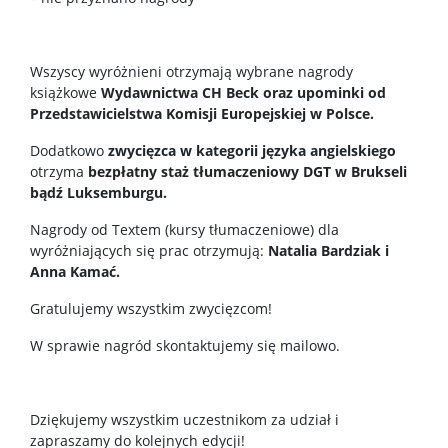
Wszyscy wyróżnieni otrzymają wybrane nagrody
książkowe
Wydawnictwa CH Beck oraz upominki od
Przedstawicielstwa Komisji Europejskiej w Polsce.
Dodatkowo
zwycięzca w kategorii języka angielskiego
otrzyma
bezpłatny staż tłumaczeniowy DGT w Brukseli
bądź Luksemburgu.
Nagrody od Textem (kursy tłumaczeniowe) dla
wyróżniających się prac otrzymują:
Natalia Bardziak i
Anna Kamać.
Gratulujemy wszystkim zwycięzcom!
W sprawie nagród skontaktujemy się mailowo.
Dziękujemy wszystkim uczestnikom za udział i
zapraszamy do kolejnych edycji!